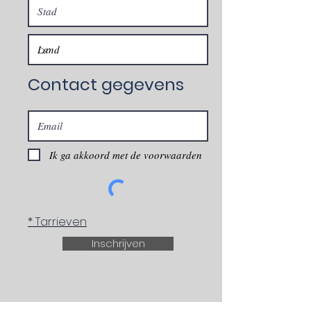
Contact gegevens
Ik ga akkoord met de voorwaarden
* Tarrieven
Inschrijven