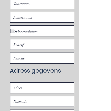
Adress gegevens